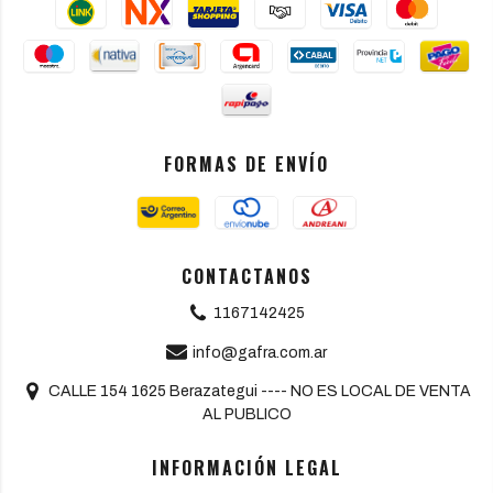
FORMAS DE ENVÍO
CONTACTANOS
1167142425
info@gafra.com.ar
CALLE 154 1625 Berazategui ---- NO ES LOCAL DE VENTA
AL PUBLICO
INFORMACIÓN LEGAL