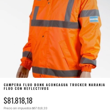
CAMPERA FLUO BONK ACONCAGUA TRUCKER NARANJA
FLUO CON REFLECTIVOS
$81.818,18
Precio sin impuestos
$67.618,33