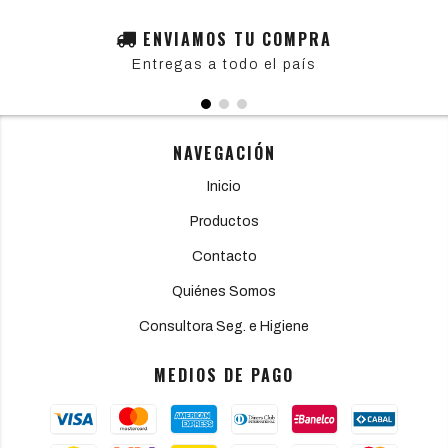
ENVIAMOS TU COMPRA
Entregas a todo el país
NAVEGACIÓN
Inicio
Productos
Contacto
Quiénes Somos
Consultora Seg. e Higiene
MEDIOS DE PAGO