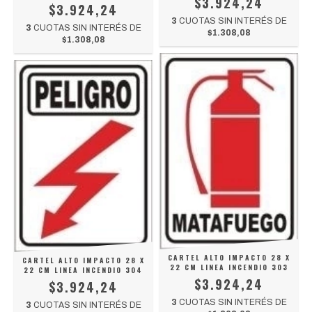
$3.924,24
$3.924,24
3
CUOTAS SIN INTERÉS DE
3
CUOTAS SIN INTERÉS DE
$1.308,08
$1.308,08
CARTEL ALTO IMPACTO 28 X
CARTEL ALTO IMPACTO 28 X
22 CM LINEA INCENDIO 303
22 CM LINEA INCENDIO 304
$3.924,24
$3.924,24
3
CUOTAS SIN INTERÉS DE
3
CUOTAS SIN INTERÉS DE