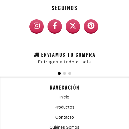
SEGUINOS
ENVIAMOS TU COMPRA
Entregas a todo el país
NAVEGACIÓN
Inicio
Productos
Contacto
Quiénes Somos