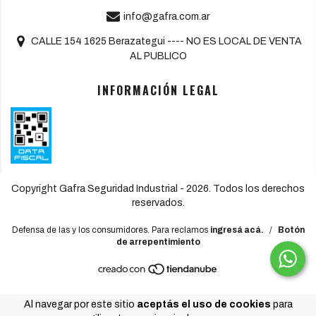
info@gafra.com.ar
CALLE 154 1625 Berazategui ---- NO ES LOCAL DE VENTA
AL PUBLICO
INFORMACIÓN LEGAL
Copyright Gafra Seguridad Industrial - 2026. Todos los derechos
reservados.
Defensa de las y los consumidores. Para reclamos
ingresá acá.
/
Botón
de arrepentimiento
Al navegar por este sitio
aceptás el uso de cookies
para