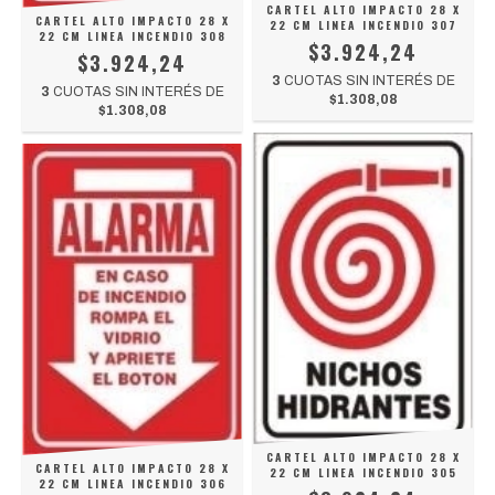
CARTEL ALTO IMPACTO 28 X
CARTEL ALTO IMPACTO 28 X
22 CM LINEA INCENDIO 307
22 CM LINEA INCENDIO 308
$3.924,24
$3.924,24
3
CUOTAS SIN INTERÉS DE
3
CUOTAS SIN INTERÉS DE
$1.308,08
$1.308,08
CARTEL ALTO IMPACTO 28 X
CARTEL ALTO IMPACTO 28 X
22 CM LINEA INCENDIO 305
22 CM LINEA INCENDIO 306