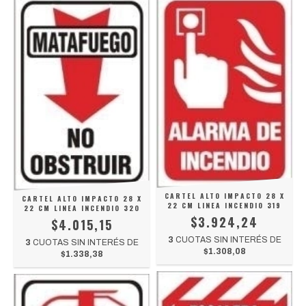
CARTEL ALTO IMPACTO 28 X
CARTEL ALTO IMPACTO 28 X
22 CM LINEA INCENDIO 319
22 CM LINEA INCENDIO 320
$3.924,24
$4.015,15
3
CUOTAS SIN INTERÉS DE
3
CUOTAS SIN INTERÉS DE
$1.308,08
$1.338,38