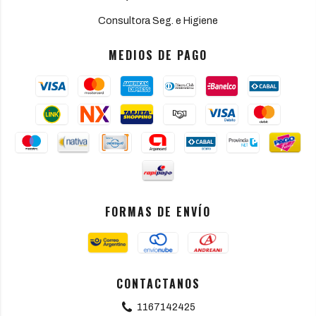
Consultora Seg. e Higiene
MEDIOS DE PAGO
FORMAS DE ENVÍO
CONTACTANOS
1167142425