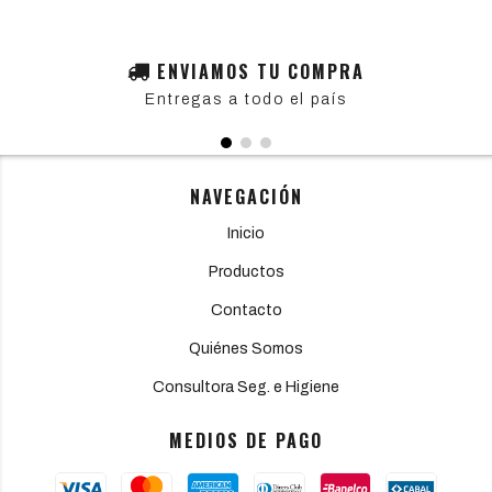
ENVIAMOS TU COMPRA
Entregas a todo el país
NAVEGACIÓN
Inicio
Productos
Contacto
Quiénes Somos
Consultora Seg. e Higiene
MEDIOS DE PAGO