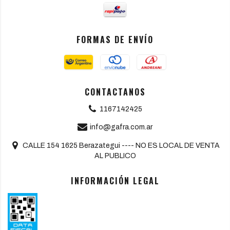
FORMAS DE ENVÍO
CONTACTANOS
1167142425
info@gafra.com.ar
CALLE 154 1625 Berazategui ---- NO ES LOCAL DE VENTA
AL PUBLICO
INFORMACIÓN LEGAL