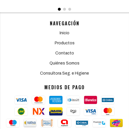
NAVEGACIÓN
Inicio
Productos
Contacto
Quiénes Somos
Consultora Seg. e Higiene
MEDIOS DE PAGO