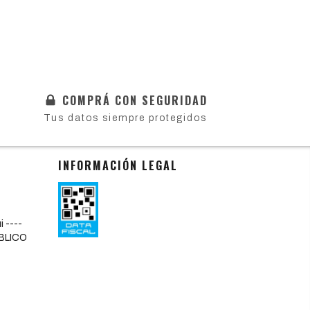
COMPRÁ CON SEGURIDAD
Tus datos siempre protegidos
INFORMACIÓN LEGAL
 ----
BLICO