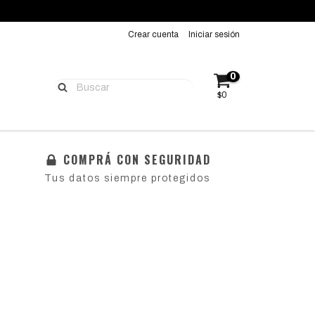
Crear cuenta
Iniciar sesión
0
$0
COMPRÁ CON SEGURIDAD
Tus datos siempre protegidos