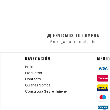
ENVIAMOS TU COMPRA
Entregas a todo el país
NAVEGACIÓN
MEDIO
Inicio
Productos
Contacto
Quiénes Somos
Consultora Seg. e Higiene