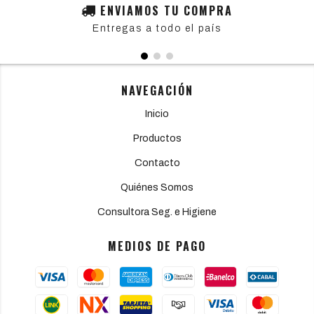
ENVIAMOS TU COMPRA
Entregas a todo el país
NAVEGACIÓN
Inicio
Productos
Contacto
Quiénes Somos
Consultora Seg. e Higiene
MEDIOS DE PAGO