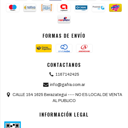
FORMAS DE ENVÍO
CONTACTANOS
1167142425
info@gafra.com.ar
CALLE 154 1625 Berazategui ---- NO ES LOCAL DE VENTA
AL PUBLICO
INFORMACIÓN LEGAL