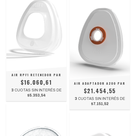
AIR RPF1 RETENEDOR PAR
$16.060,61
AIR ADAPTADOR A200 PAR
$21.454,55
3
CUOTAS SIN INTERÉS DE
$5.353,54
3
CUOTAS SIN INTERÉS DE
$7.151,52