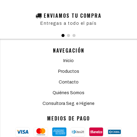
ENVIAMOS TU COMPRA
Entregas a todo el país
NAVEGACIÓN
Inicio
Productos
Contacto
Quiénes Somos
Consultora Seg. e Higiene
MEDIOS DE PAGO