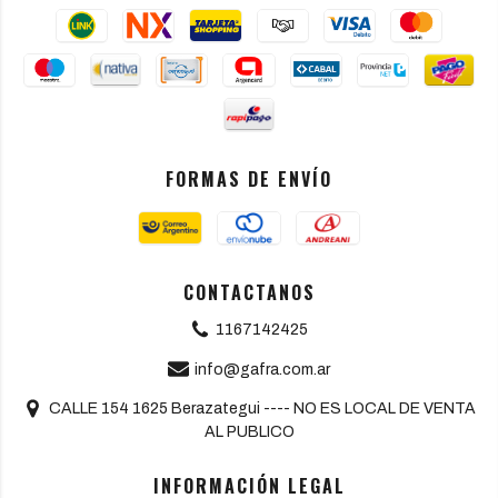
FORMAS DE ENVÍO
CONTACTANOS
1167142425
info@gafra.com.ar
CALLE 154 1625 Berazategui ---- NO ES LOCAL DE VENTA
AL PUBLICO
INFORMACIÓN LEGAL