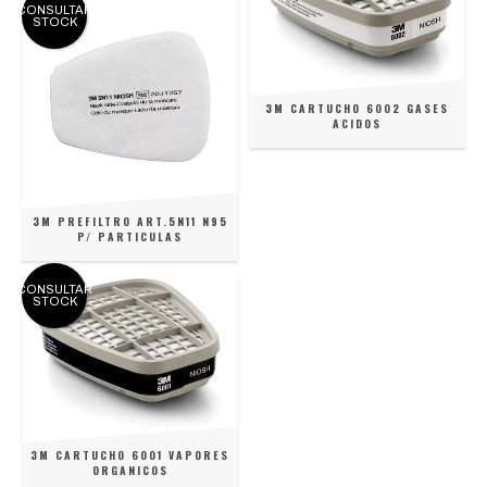
CONSULTAR
STOCK
3M CARTUCHO 6002 GASES
ACIDOS
3M PREFILTRO ART.5N11 N95
P/ PARTICULAS
CONSULTAR
STOCK
3M CARTUCHO 6001 VAPORES
ORGANICOS