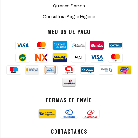
Quiénes Somos
Consultora Seg. e Higiene
MEDIOS DE PAGO
FORMAS DE ENVÍO
CONTACTANOS