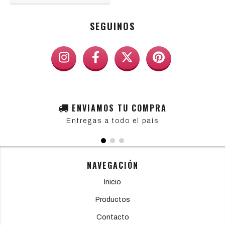
SEGUINOS
ENVIAMOS TU COMPRA
Entregas a todo el país
NAVEGACIÓN
Inicio
Productos
Contacto