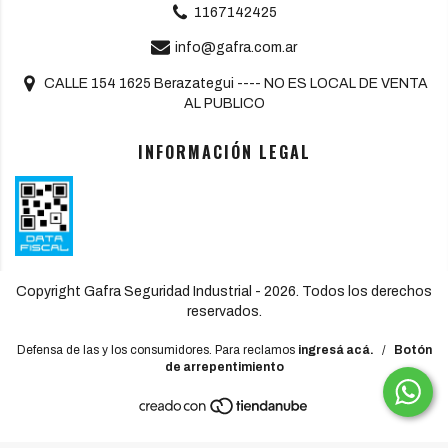
1167142425
info@gafra.com.ar
CALLE 154 1625 Berazategui ---- NO ES LOCAL DE VENTA
AL PUBLICO
INFORMACIÓN LEGAL
Copyright Gafra Seguridad Industrial - 2026. Todos los derechos
reservados.
Defensa de las y los consumidores. Para reclamos
ingresá acá.
/
Botón
de arrepentimiento