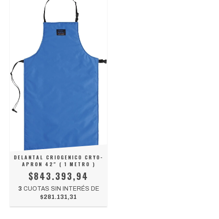
DELANTAL CRIOGENICO CRYO-
APRON 42" ( 1 METRO )
$843.393,94
3
CUOTAS SIN INTERÉS DE
$281.131,31