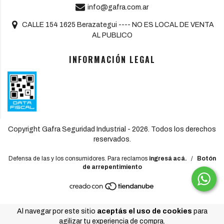
info@gafra.com.ar
CALLE 154 1625 Berazategui ---- NO ES LOCAL DE VENTA
AL PUBLICO
INFORMACIÓN LEGAL
Copyright Gafra Seguridad Industrial - 2026. Todos los derechos
reservados.
Defensa de las y los consumidores. Para reclamos
ingresá acá.
/
Botón
de arrepentimiento
Al navegar por este sitio
aceptás el uso de cookies
para
agilizar tu experiencia de compra.