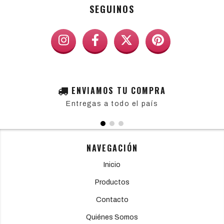
SEGUINOS
ENVIAMOS TU COMPRA
Entregas a todo el país
NAVEGACIÓN
Inicio
Productos
Contacto
Quiénes Somos