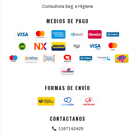
Consultora Seg. e Higiene
MEDIOS DE PAGO
FORMAS DE ENVÍO
CONTACTANOS
1167142425