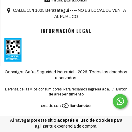
info@gafra.com.ar
CALLE 154 1625 Berazategui ---- NO ES LOCAL DE VENTA
AL PUBLICO
INFORMACIÓN LEGAL
Copyright Gafra Seguridad Industrial - 2026. Todos los derechos
reservados.
Defensa de las y los consumidores. Para reclamos
ingresá acá.
/
Botón
de arrepentimiento
Al navegar por este sitio
aceptás el uso de cookies
para
agilizar tu experiencia de compra.