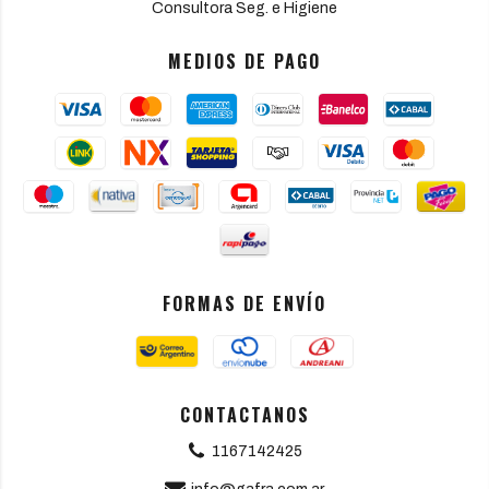
Consultora Seg. e Higiene
MEDIOS DE PAGO
FORMAS DE ENVÍO
CONTACTANOS
1167142425