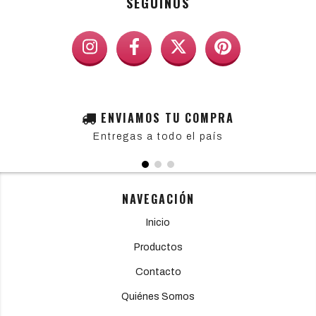
SEGUINOS
ENVIAMOS TU COMPRA
Entregas a todo el país
NAVEGACIÓN
Inicio
Productos
Contacto
Quiénes Somos