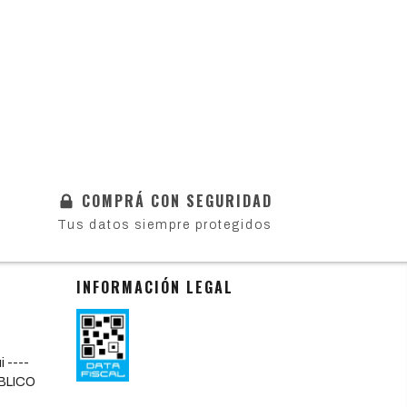
COMPRÁ CON SEGURIDAD
Tus datos siempre protegidos
INFORMACIÓN LEGAL
 ----
BLICO