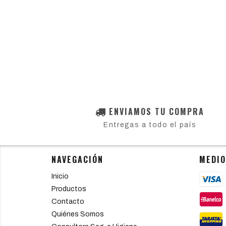
ENVIAMOS TU COMPRA
Entregas a todo el país
NAVEGACIÓN
MEDIO
Inicio
Productos
Contacto
Quiénes Somos