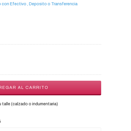
con Efectivo , Deposito o Transferencia
 talle (calzado o indumentaria)
5